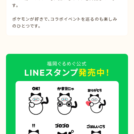
す。
ポケモンが好きで、コラボイベントを巡るのも楽しみ
のひとつです。
福岡ぐるめぐ公式
LINEスタンプ
発売中！