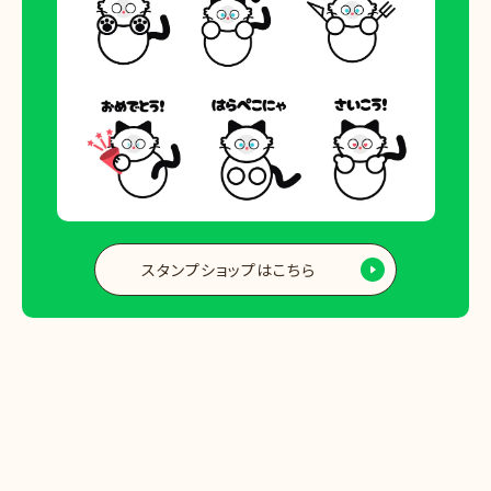
スタンプショップはこちら