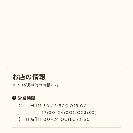
お
店
の
情
報
※ブログ掲載時の情報です。
営業時間
【平 日】11:30-15:30(LO15:00)
17:00-24:00(LO23:30)
【土日祝】11:00~24:00(LO23:30)