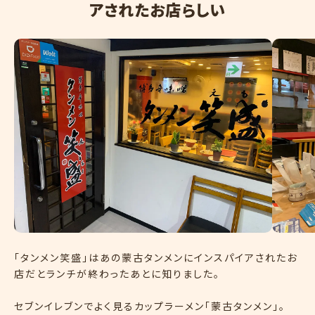
アされたお店らしい
「タンメン笑盛」はあの蒙古タンメンにインスパイアされたお
店だとランチが終わったあとに知りました。
セブンイレブンでよく見るカップラーメン「蒙古タンメン」。