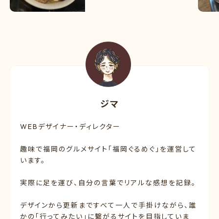
ジマ
WEBデザイナー・ディレクター
趣味で福岡のグルメサイト「福岡ぐるめぐ」を運営して
います。
実際に足を運び、自分の言葉でリアルな感想を記録。
デザインから更新まですべて一人で手掛けながら、誰
かの「行ってみたい」に繋がるサイトを目指していま