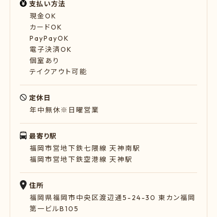
支払い方法
現金OK
カードOK
PayPayOK
電子決済OK
個室あり
テイクアウト可能
定休日
年中無休※日曜営業
最寄り駅
福岡市営地下鉄七隈線 天神南駅
福岡市営地下鉄空港線 天神駅
住所
福岡県福岡市中央区渡辺通5-24-30 東カン福岡
第一ビルB105