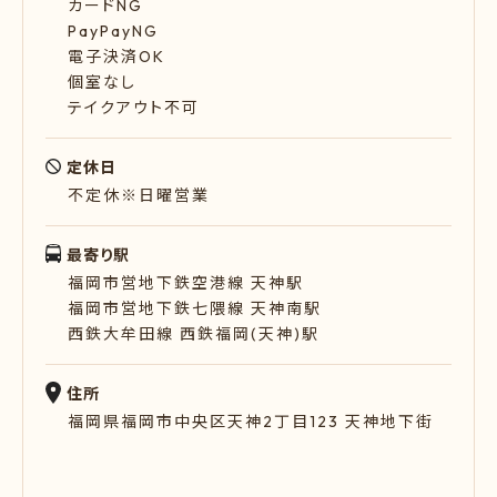
カードNG
PayPayNG
電子決済OK
個室なし
テイクアウト不可
定休日
不定休※日曜営業
最寄り駅
福岡市営地下鉄空港線 天神駅
福岡市営地下鉄七隈線 天神南駅
西鉄大牟田線 西鉄福岡(天神)駅
住所
福岡県福岡市中央区天神2丁目123 天神地下街