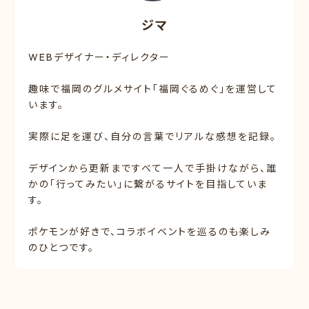
ジマ
WEBデザイナー・ディレクター
趣味で福岡のグルメサイト「福岡ぐるめぐ」を運営して
います。
実際に足を運び、自分の言葉でリアルな感想を記録。
デザインから更新まですべて一人で手掛けながら、誰
かの「行ってみたい」に繋がるサイトを目指していま
す。
ポケモンが好きで、コラボイベントを巡るのも楽しみ
のひとつです。