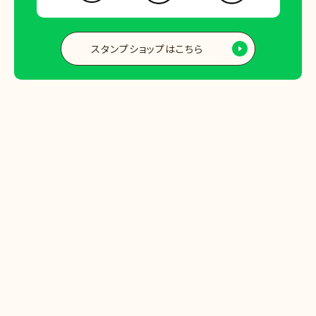
スタンプショップはこちら