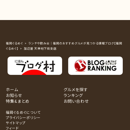
福岡ぐるめぐ
ランチや飲み会｜福岡のおすすめグルメが見つかる情報ブログ【福岡
ぐるめぐ】
加辺屋 天神地下街支店
ホーム
グルメを探す
お知らせ
ランキング
特集&まとめ
お問い合わせ
福岡ぐるめぐについて
プライバシーポリシー
サイトマップ
フィード