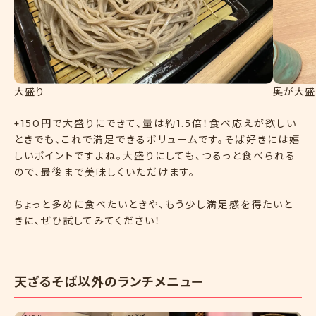
大盛り
奥が大盛
+150円で大盛りにできて、量は約1.5倍！食べ応えが欲しい
ときでも、これで満足できるボリュームです。そば好きには嬉
しいポイントですよね。大盛りにしても、つるっと食べられる
ので、最後まで美味しくいただけます。
ちょっと多めに食べたいときや、もう少し満足感を得たいと
きに、ぜひ試してみてください！
天ざるそば以外のランチメニュー