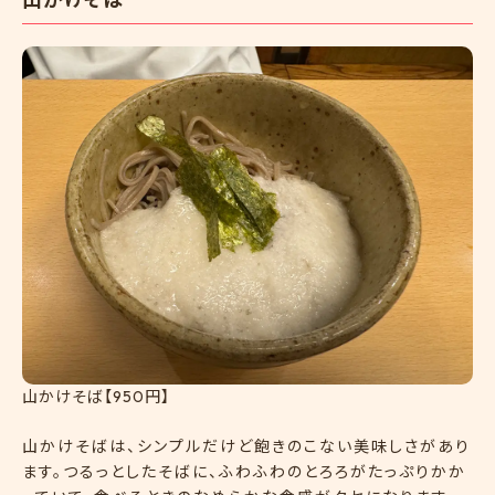
山かけそば【950円】
山かけそばは、シンプルだけど飽きのこない美味しさがあり
ます。つるっとしたそばに、ふわふわのとろろがたっぷりかか