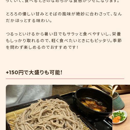
っていて、食べるときのなめらかな食感がクセになります。
とろろの優しい甘みとそばの風味が絶妙に合わさって、なん
だかほっとする味わい。
つるっといけるから暑い日でもサラッと食べやすいし、栄養
もしっかり取れるので、軽く食べたいときにもピッタリ。季節
を問わず楽しめるのでおすすめです！
+150円で大盛りも可能！