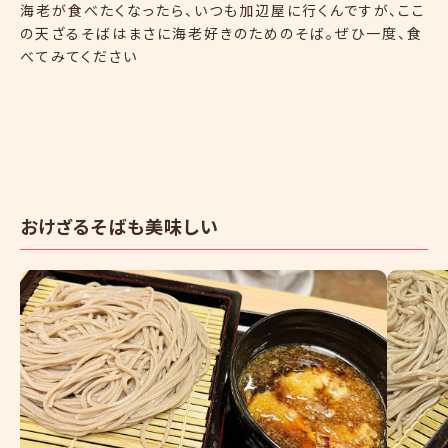
海老が食べたくなったら、いつも加辺屋に行くんですが、ここ
の天ざるそばはまさに海老好きのためのそば。ぜひ一度、食
べてみてください
おけざるそばも美味しい