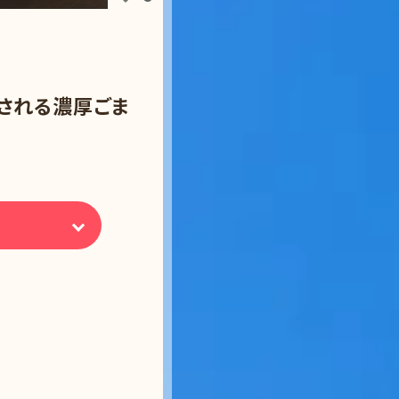
される濃厚ごま