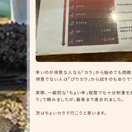
辛いのが得意な人なら「カラ」から始めても問題
得意でない人は「ぴりカラ」から試すのもありで
実際、一般的な「ちょい辛」程度でも十分刺激を
ラ」で頼みましたが、最後まで進めれました。
次はちょいカラで行こうと思います。