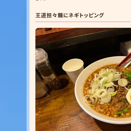
王道担々麺にネギトッピング