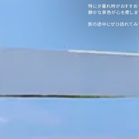
特に夕暮れ時がおすすめ
静かな景色が心を癒しま
旅の途中にぜひ訪れてみ