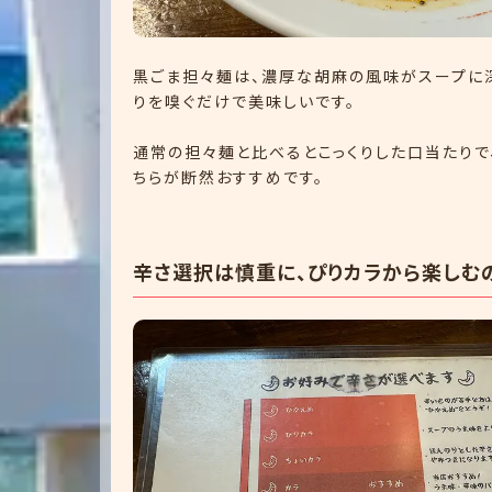
黒ごま担々麺は、濃厚な胡麻の風味がスープに
りを嗅ぐだけで美味しいです。
通常の担々麺と比べるとこっくりした口当たりで
ちらが断然おすすめです。
辛さ選択は慎重に、ぴりカラから楽しむ