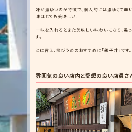
味が濃ゆいのが特徴で、個人的には濃ゆくて辛い
味はとても美味しい。
一味を入れるとまた美味しい味わいになり、違
す。
とは言え、飛びうめのおすすめは「親子丼」です。
雰囲気の良い店内と愛想の良い店員さ