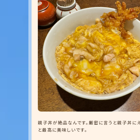
親子丼が絶品なんです。厳密に言うと親子丼に
と最高に美味しいです。