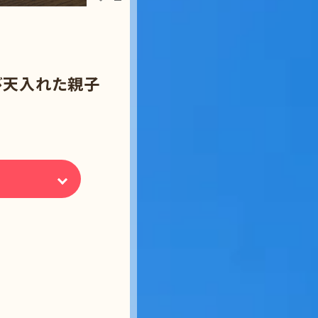
び天入れた親子