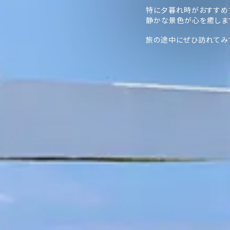
特に夕暮れ時がおすすめ
静かな景色が心を癒しま
旅の途中にぜひ訪れてみ