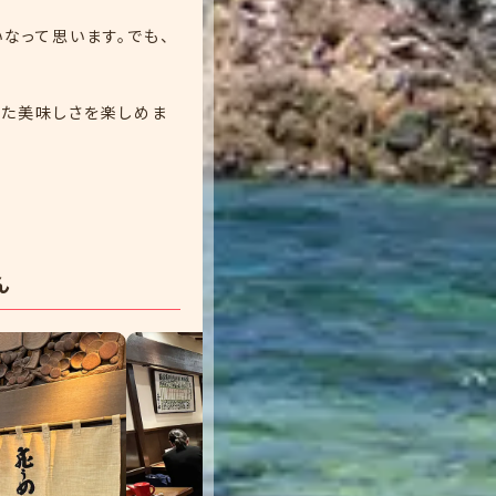
なって思います。でも、
った美味しさを楽しめま
ん