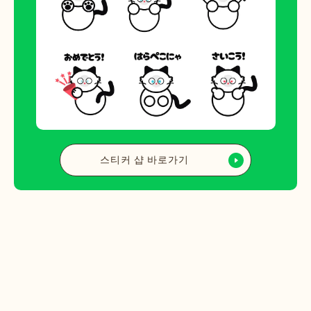
스티커 샵 바로가기