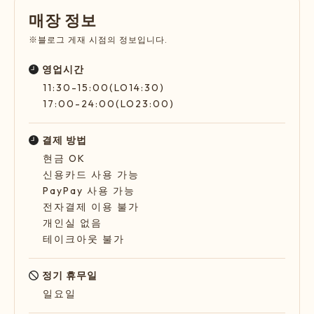
매
장
정
보
※블로그 게재 시점의 정보입니다.
영업시간
11:30-15:00(LO14:30)
17:00-24:00(LO23:00)
결제 방법
현금 OK
신용카드 사용 가능
PayPay 사용 가능
전자결제 이용 불가
개인실 없음
테이크아웃 불가
정기 휴무일
일요일