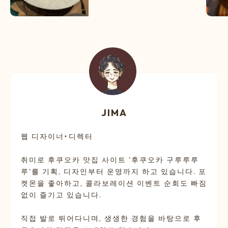
JIMA
웹 디자이너・디렉터
취미로 후쿠오카 맛집 사이트 '후쿠오카 구루루루
루'를 기획, 디자인부터 운영까지 하고 있습니다. 포
켓몬을 좋아하고, 콜라보레이션 이벤트 순회도 빠짐
없이 즐기고 있습니다.
직접 발로 뛰어다니며, 생생한 경험을 바탕으로 후