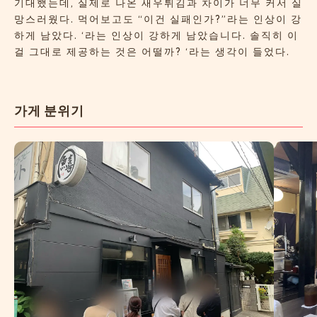
기대했는데, 실제로 나온 새우튀김과 차이가 너무 커서 실
망스러웠다. 먹어보고도 “이건 실패인가?”라는 인상이 강
하게 남았다. ‘라는 인상이 강하게 남았습니다. 솔직히 이
걸 그대로 제공하는 것은 어떨까? ‘라는 생각이 들었다.
가게 분위기