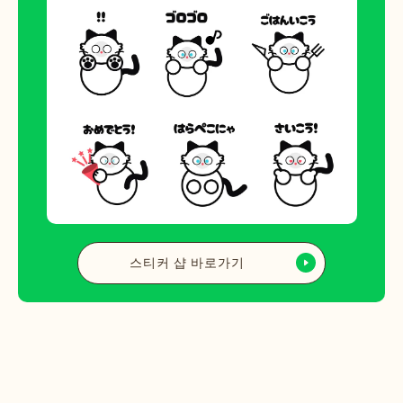
스티커 샵 바로가기