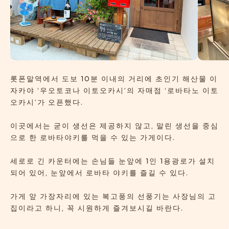
롯폰말역에서 도보 10분 이내의 거리에 초인기 해산물 이
자카야 ‘우오토코나 이토오카시’의 자매점 ‘로바타노 이토
오카시’가 오픈했다.
이곳에서는 굳이 생선은 제공하지 않고, 말린 생선을 중심
으로 한 로바타야키를 먹을 수 있는 가게이다.
세로로 긴 카운터에는 손님들 눈앞에 1인 1용광로가 설치
되어 있어, 눈앞에서 로바타 야키를 즐길 수 있다.
가게 앞 가장자리에 있는 복고풍의 선풍기는 사장님의 고
집이라고 하니, 꼭 시원하게 즐겨보시길 바란다.