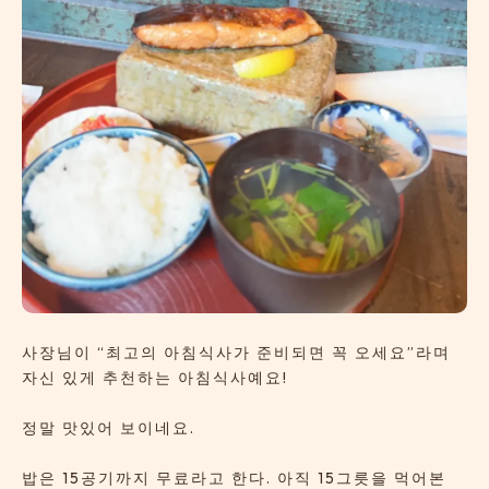
사장님이 “최고의 아침식사가 준비되면 꼭 오세요”라며
자신 있게 추천하는 아침식사예요!
정말 맛있어 보이네요.
밥은 15공기까지 무료라고 한다. 아직 15그릇을 먹어본