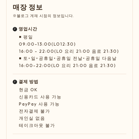
매
장
정
보
※블로그 게재 시점의 정보입니다.
영업시간
◾️ 평일
09:00-13:00(LO12:30)
16:00 - 22:00(LO 요리 21:00 음료 21:30)
◾️ 토・일・공휴일・공휴일 전날・공휴일 다음날
16:00-22:00(LO 요리 21:00 음료 21:30)
결제 방법
현금 OK
신용카드 사용 가능
PayPay 사용 가능
전자결제 불가
개인실 없음
테이크아웃 불가