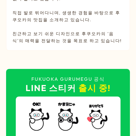
직접 발로 뛰어다니며, 생생한 경험을 바탕으로 후
쿠오카의 맛집을 소개하고 있습니다.
친근하고 보기 쉬운 디자인으로 후쿠오카의 '음
식'의 매력을 전달하는 것을 목표로 하고 있습니다!
FUKUOKA GURUMEGU 공식
LINE 스티커
출시 중!