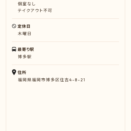
個室なし
テイクアウト不可
定休日
木曜日
最寄り駅
博多駅
住所
福岡県福岡市博多区住吉4-8-21