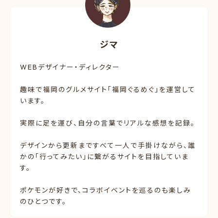
ジマ
WEBデザイナー・ディレクター
趣味で福岡のグルメサイト「福岡ぐるめぐ」を運営して
います。
実際に足を運び、自分の言葉でリアルな感想を記録。
デザインから更新まですべて一人で手掛けながら、誰
かの「行ってみたい」に繋がるサイトを目指していま
す。
ポケモンが好きで、コラボイベントを巡るのも楽しみ
のひとつです。