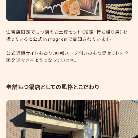
住吉店限定でもつ鍋のお土産セット（冷凍・持ち帰り用）を
扱っていると公式Instagramで告知されています。
公式通販サイトもあり、味噌スープ付きのもつ鍋セットを全
国発送できるようになっています。
老舗もつ鍋店としての風格とこだわり