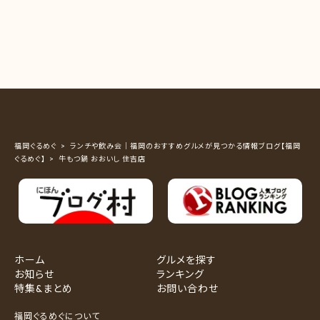
福岡ぐるめぐ
ランチや飲み会｜福岡のおすすめグルメが見つかる情報ブログ【福岡
ぐるめぐ】
牛もつ鍋 おおいし 住吉店
ホーム
グルメを探す
お知らせ
ランキング
特集&まとめ
お問い合わせ
福岡ぐるめぐについて