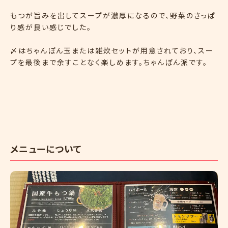
もつが旨みを出してスープが濃厚になるので、野菜のさっぱ
り感が良い感じでした。
〆はちゃんぽん玉または雑炊セットが用意されており、スー
プを最後まで余すことなく楽しめます。ちゃんぽん派です。
メニューについて