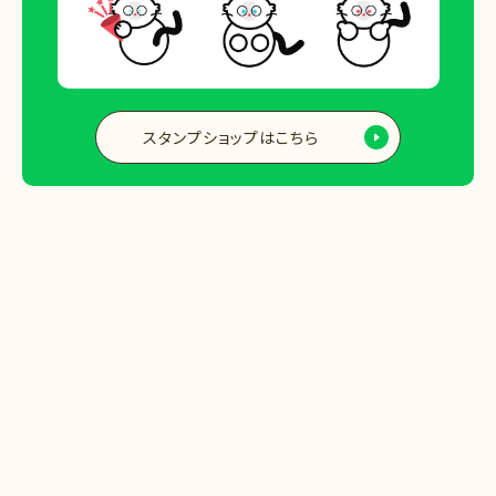
スタンプショップはこちら