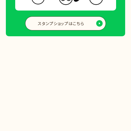
スタンプショップはこちら