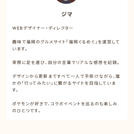
ジマ
WEBデザイナー・ディレクター
趣味で福岡のグルメサイト「福岡ぐるめぐ」を運営して
います。
実際に足を運び、自分の言葉でリアルな感想を記録。
デザインから更新まですべて一人で手掛けながら、誰
かの「行ってみたい」に繋がるサイトを目指していま
す。
ポケモンが好きで、コラボイベントを巡るのも楽しみ
のひとつです。