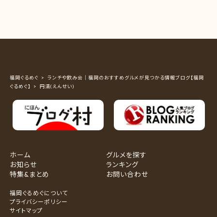
福岡ぐるめぐ
ランチや飲み会｜福岡のおすすめグルメが見つかる情報ブログ【福岡
ぐるめぐ】
円清(えんせい)
ホーム
グルメを探す
お知らせ
ランキング
特集&まとめ
お問い合わせ
福岡ぐるめぐについて
プライバシーポリシー
サイトマップ