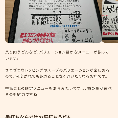
炙り肉うどんなど、バリエーション豊かなメニューが揃って
います。
さまざまなトッピングやスープのバリエーションが楽しめる
ので、何度訪れても飽きることなく通いたくなるお店です。
季節ごとの限定メニューもあるみたいですし、麺の量が選べ
るのも魅力ですね。
手打ちならではの平打ちうどん