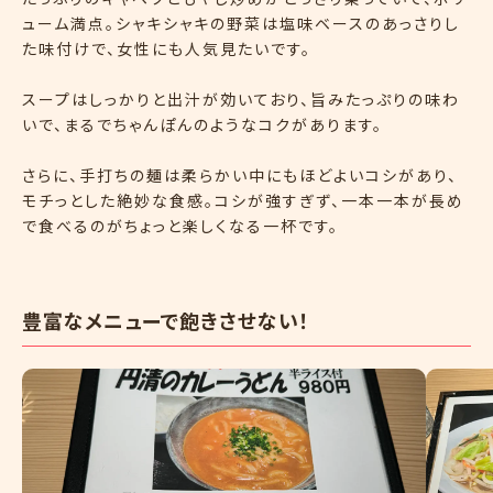
ューム満点。シャキシャキの野菜は塩味ベースのあっさりし
た味付けで、女性にも人気見たいです。
スープはしっかりと出汁が効いており、旨みたっぷりの味わ
いで、まるでちゃんぽんのようなコクがあります。
さらに、手打ちの麺は柔らかい中にもほどよいコシがあり、
モチっとした絶妙な食感。コシが強すぎず、一本一本が長め
で食べるのがちょっと楽しくなる一杯です。
豊富なメニューで飽きさせない！