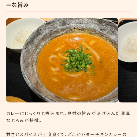
ーな旨み
カレーはじっくりと煮込まれ、具材の旨みが溶け込んだ濃厚
なとろみが特徴。
甘さとスパイスが丁度良くて、どこかバターチキンカレーの