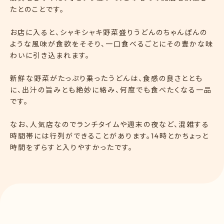
たとのことです。
お店に入ると、シャキシャキ野菜盛りうどんのちゃんぽんの
ような風味が食欲をそそり、一口食べるごとにその豊かな味
わいに引き込まれます。
新鮮な野菜がたっぷり乗ったうどんは、食感の良さととも
に、出汁の旨みとも絶妙に絡み、何度でも食べたくなる一品
です。
なお、人気店なのでランチタイムや週末の夜など、混雑する
時間帯には行列ができることがあります。14時とかちょっと
時間をずらすと入りやすかったです。