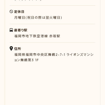
定休日
月曜日(祝日の際は翌火曜日)
最寄り駅
福岡市地下鉄空港線 赤坂駅
住所
福岡県福岡市中央区舞鶴2-7-1 ライオンズマンシ
ョン舞鶴第3 1F