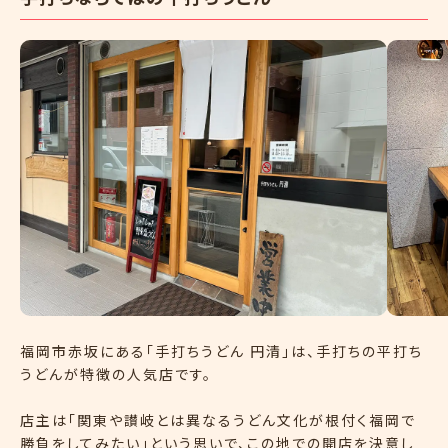
福岡市赤坂にある「手打ちうどん 円清」は、手打ちの平打ち
うどんが特徴の人気店です。
店主は「関東や讃岐とは異なるうどん文化が根付く福岡で
勝負をしてみたい」という思いで、この地での開店を決意し