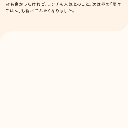
夜も良かったけれど、ランチも人気とのこと。次は昼の「燦々
ごはん」も食べてみたくなりました。