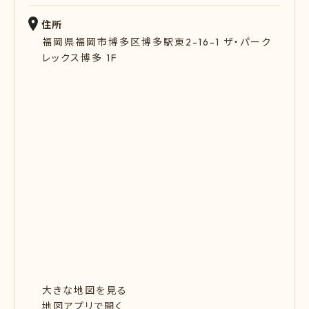
住所
福岡県福岡市博多区博多駅東2-16-1 ザ・パーク
レックス博多 1F
大きな地図を見る
地図アプリで開く