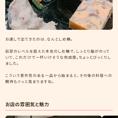
お通しで出てきたのは、なんとしめ鯖。
前菜のレベルを超えた本気のしめ鯖で、しっとり脂がのって
いて、これだけで一杯いけそうな完成度。ちょっとびっくりし
ました。
こういう意外性のある一品から始まると、その後の料理への
期待もぐっと高まりますね。
お店の雰囲気と魅力