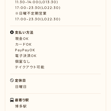
11:30-14:00(LO13:30)
17:00-23:30(LO22:30)
※日曜不定期営業
17:00-23:30(LO22:30)
支払い方法
現金OK
カードOK
PayPayOK
電子決済OK
個室なし
テイクアウト可能
定休日
日曜日
最寄り駅
博多駅