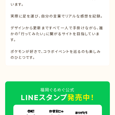
います。
実際に足を運び、自分の言葉でリアルな感想を記録。
デザインから更新まですべて一人で手掛けながら、誰
かの「行ってみたい」に繋がるサイトを目指していま
す。
ポケモンが好きで、コラボイベントを巡るのも楽しみ
のひとつです。
福岡ぐるめぐ公式
LINEスタンプ
発売中！