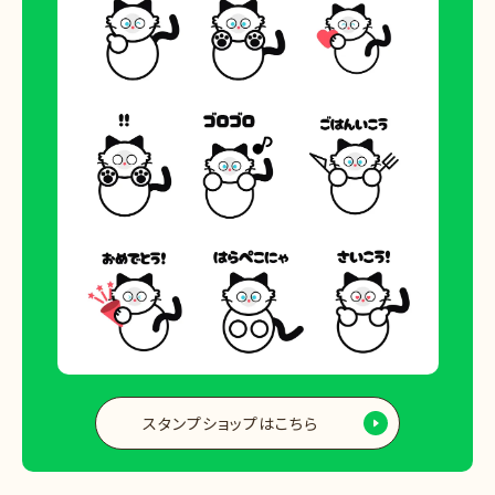
スタンプショップはこちら