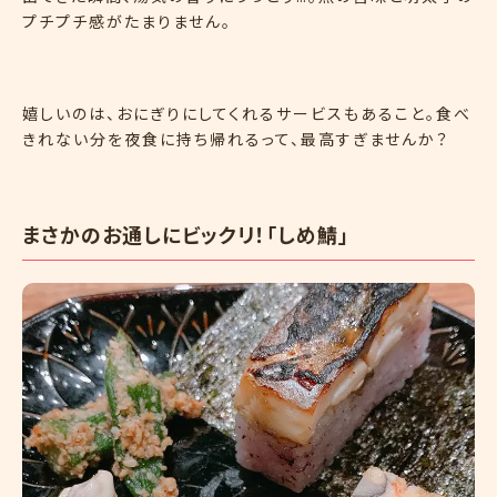
プチプチ感がたまりません。
嬉しいのは、おにぎりにしてくれるサービスもあること。食べ
きれない分を夜食に持ち帰れるって、最高すぎませんか？
まさかのお通しにビックリ！「しめ鯖」