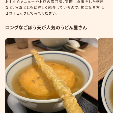
おすすめメニューやお店の雰囲気、実際に食事をした感想
など、写真とともに詳しく紹介しているので、気になる方は
ぜひチェックしてみてください。
ロングなごぼう天が人気のうどん屋さん