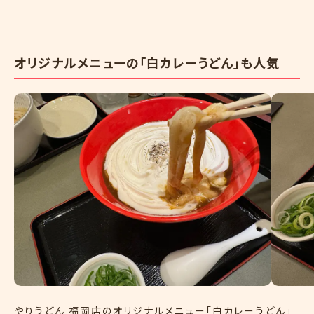
オリジナルメニューの「白カレーうどん」も人気
​やりうどん 福岡店のオリジナルメニュー「白カレーうどん」