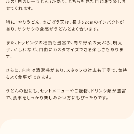
ルの「白カレーうどん」があり、どちらも見た目と味で楽しま
せてくれます。
特に「やりうどん」のごぼう天は、長さ32cmのインパクトが
あり、サクサクの食感がうどんとよく合います。
また、トッピングの種類も豊富で、肉や野菜の天ぷら、明太
子、かしわなど、自由にカスタマイズできる楽しさもありま
す。
さらに、店内は清潔感があり、スタッフの対応も丁寧で、気持
ちよく食事ができます。
うどんの他にも、セットメニューやご飯物、ドリンク類が豊富
で、食事をしっかり楽しみたい方にもぴったりです。