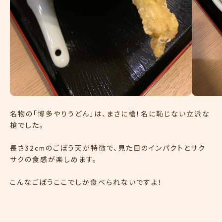
名物の「博多やりうどん」は、まさに槍！名に恥じない立派な
槍でした。
長さ32cmのごぼう天が特徴で、見た目のインパクトとサク
サクの食感が楽しめます。
こんなごぼうここでしか食べられないですよ！