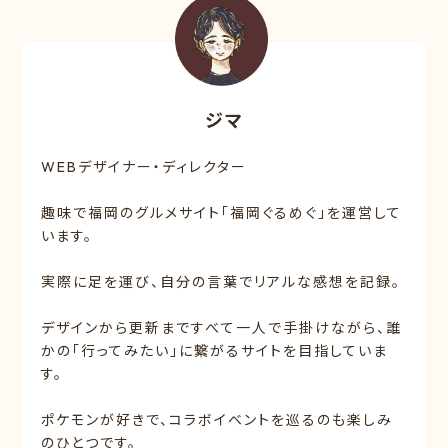
ジマ
WEBデザイナー・ディレクター
趣味で福岡のグルメサイト「福岡ぐるめぐ」を運営して
います。
実際に足を運び、自分の言葉でリアルな感想を記録。
デザインから更新まですべて一人で手掛けながら、誰
かの「行ってみたい」に繋がるサイトを目指していま
す。
ポケモンが好きで、コラボイベントを巡るのも楽しみ
のひとつです。