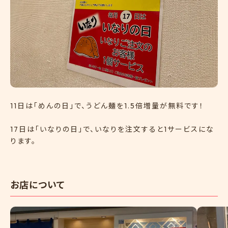
11日は「めんの日」で、うどん麺を1.5倍増量が無料です！
17日は「いなりの日」で、いなりを注文すると1サービスにな
ります。
お店について