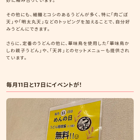
妙に絡み合っています。
その他にも、細麺とコシのあるうどんが多く、特に「肉ごぼ
天」や「明太丸天」などのトッピングを加えることで、自分好
みうどんにできます。
さらに、定番のうどんの他に、華味鳥を使用した「華味鳥か
しわ親子うどん」や、「天丼」とのセットメニューも提供され
ています。
毎月11日と17日にイベントが！