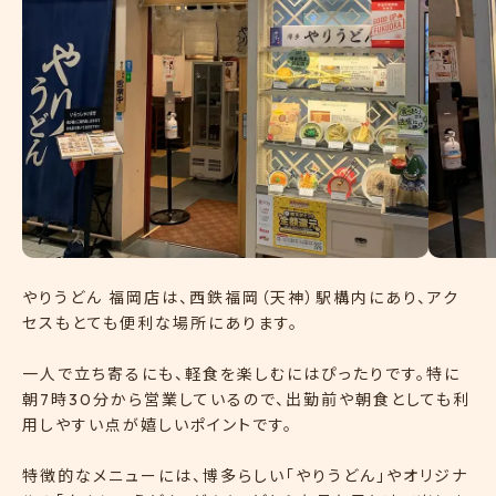
やりうどん 福岡店は、西鉄福岡（天神）駅構内にあり、アク
セスもとても便利な場所にあります。
一人で立ち寄るにも、軽食を楽しむにはぴったりです。特に
朝7時30分から営業しているので、出勤前や朝食としても利
用しやすい点が嬉しいポイントです。
特徴的なメニューには、博多らしい「やりうどん」やオリジナ