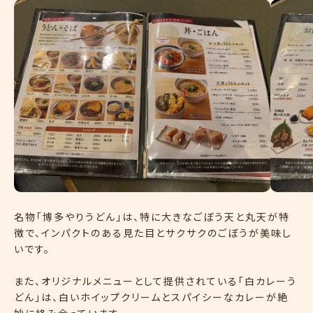
名物「博多やりうどん」は、特に大きなごぼう天と丸天が特
徴で、インパクトのある見た目とサクサクのごぼうが美味し
いです。
また、オリジナルメニューとして提供されている「白カレーう
どん」は、白いホイップクリームとスパイシーなカレーが絶