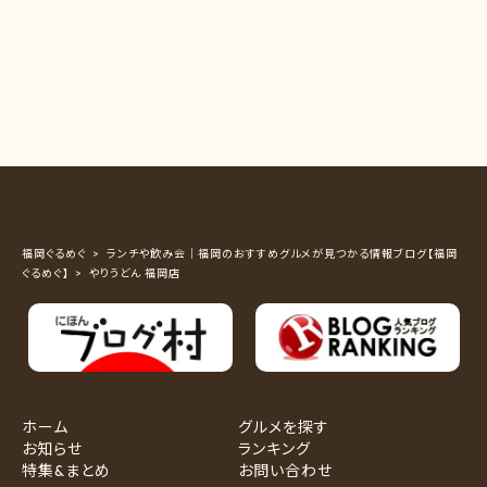
福岡ぐるめぐ
ランチや飲み会｜福岡のおすすめグルメが見つかる情報ブログ【福岡
ぐるめぐ】
やりうどん 福岡店
ホーム
グルメを探す
お知らせ
ランキング
特集&まとめ
お問い合わせ