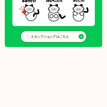
スタンプショップはこちら