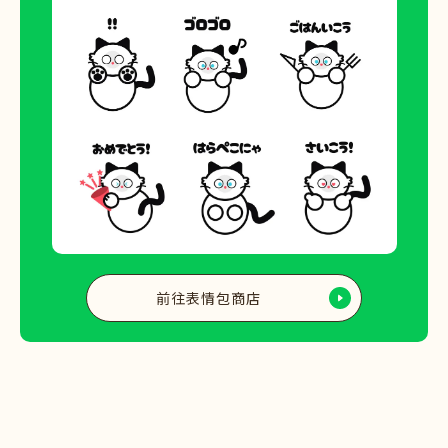
前往表情包商店