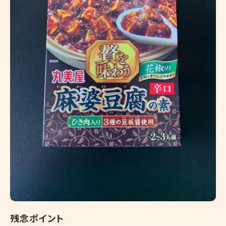
残念ポイント