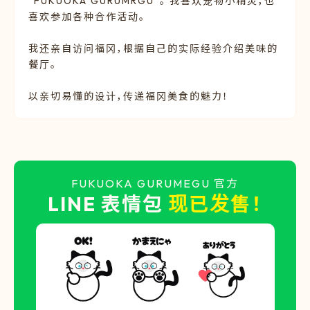
“FUKUOKA GURUMRGU”。 我喜欢宠物小精灵，也
喜欢参加各种合作活动。
我还亲自访问福冈，根据自己的实际经验介绍美味的
餐厅。
以亲切易懂的设计，传递福冈美食的魅力！
FUKUOKA GURUMEGU 官方
LINE 表情包
现已发售！