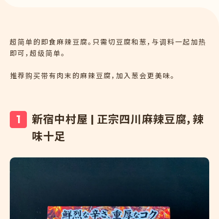
超简单的即食麻辣豆腐。只需切豆腐和葱，与调料一起加热
即可，超级简单。
推荐购买带有肉末的麻辣豆腐，加入葱会更美味。
新宿中村屋 | 正宗四川麻辣豆腐，辣
味十足