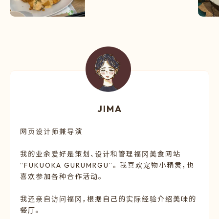
JIMA
网页设计师兼导演
我的业余爱好是策划、设计和管理福冈美食网站
“FUKUOKA GURUMRGU”。 我喜欢宠物小精灵，也
喜欢参加各种合作活动。
我还亲自访问福冈，根据自己的实际经验介绍美味的
餐厅。