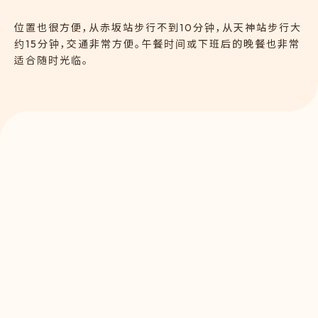
位置也很方便，从赤坂站步行不到10分钟，从天神站步行大
约15分钟，交通非常方便。午餐时间或下班后的晚餐也非常
适合随时光临。