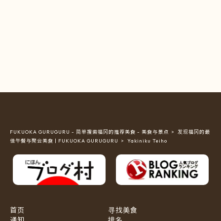
FUKUOKA GURUGURU - 简单搜索福冈的推荐美食 - 美食与景点
发现福冈的最
佳午餐与聚会美食 | FUKUOKA GURUGURU
Yakiniku Teiho
首页
寻找美食
通知
排名