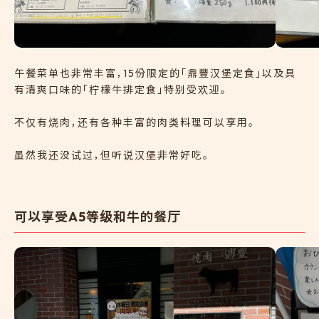
午餐菜单也非常丰富，15份限定的「鼎豐汉堡定食」以及具
有清爽口味的「柠檬牛排定食」特别受欢迎。
不仅有烧肉，还有各种丰富的肉类料理可以享用。
虽然我还没试过，但听说汉堡非常好吃。
可以享受A5等级和牛的餐厅