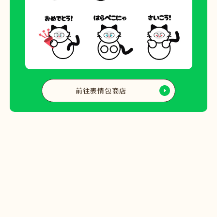
前往表情包商店