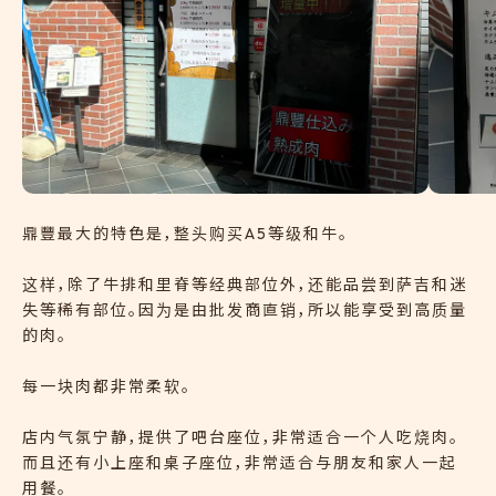
鼎豐最大的特色是，整头购买A5等级和牛。
这样，除了牛排和里脊等经典部位外，还能品尝到萨吉和迷
失等稀有部位。因为是由批发商直销，所以能享受到高质量
的肉。
每一块肉都非常柔软。
店内气氛宁静，提供了吧台座位，非常适合一个人吃烧肉。
而且还有小上座和桌子座位，非常适合与朋友和家人一起
用餐。