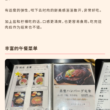
有适度的弹性，咬下去时肉的鲜美感渐渐散开，非常好吃。
加上盐和柠檬吃的话，口感更清爽，也更容易食用。吃完烧
肉后作为结束也不错。
丰富的午餐菜单