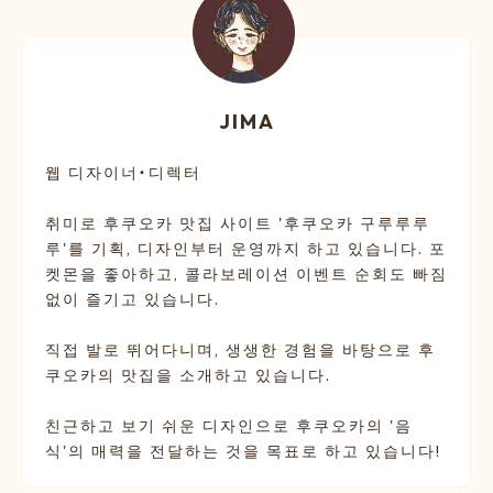
JIMA
웹 디자이너・디렉터
취미로 후쿠오카 맛집 사이트 '후쿠오카 구루루루
루'를 기획, 디자인부터 운영까지 하고 있습니다. 포
켓몬을 좋아하고, 콜라보레이션 이벤트 순회도 빠짐
없이 즐기고 있습니다.
직접 발로 뛰어다니며, 생생한 경험을 바탕으로 후
쿠오카의 맛집을 소개하고 있습니다.
친근하고 보기 쉬운 디자인으로 후쿠오카의 '음
식'의 매력을 전달하는 것을 목표로 하고 있습니다!