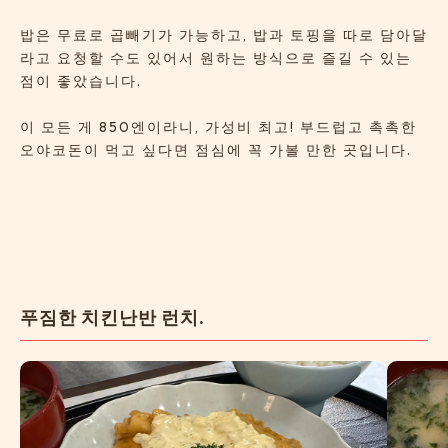
밥은 무료로 곱빼기가 가능하고, 밥과 토핑을 따로 담아달
라고 요청할 수도 있어서 원하는 방식으로 즐길 수 있는
점이 좋았습니다.
이 모든 게 850엔이라니, 가성비 최고! 부드럽고 촉촉한
오야코돈이 먹고 싶다면 점심에 꼭 가볼 만한 곳입니다.
푸짐한 치킨난반 런치.