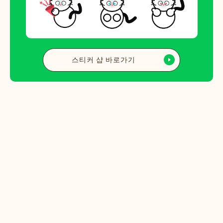
스티커 샵 바로가기