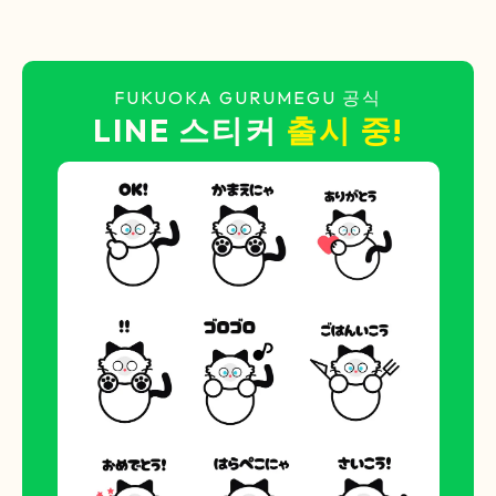
FUKUOKA GURUMEGU 공식
LINE 스티커
출시 중!