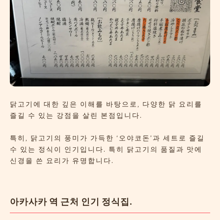
닭고기에 대한 깊은 이해를 바탕으로, 다양한 닭 요리를
즐길 수 있는 강점을 살린 본점입니다.
특히, 닭고기의 풍미가 가득한 ‘오야코돈’과 세트로 즐길
수 있는 정식이 인기입니다. 특히 닭고기의 품질과 맛에
신경을 쓴 요리가 유명합니다.
아카사카 역 근처 인기 정식집.