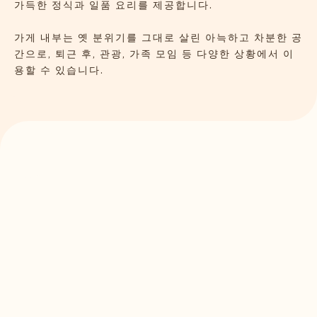
가득한 정식과 일품 요리를 제공합니다.
가게 내부는 옛 분위기를 그대로 살린 아늑하고 차분한 공
간으로, 퇴근 후, 관광, 가족 모임 등 다양한 상황에서 이
용할 수 있습니다.