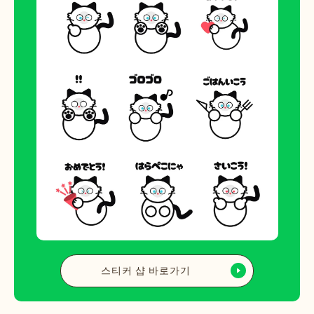
스티커 샵 바로가기