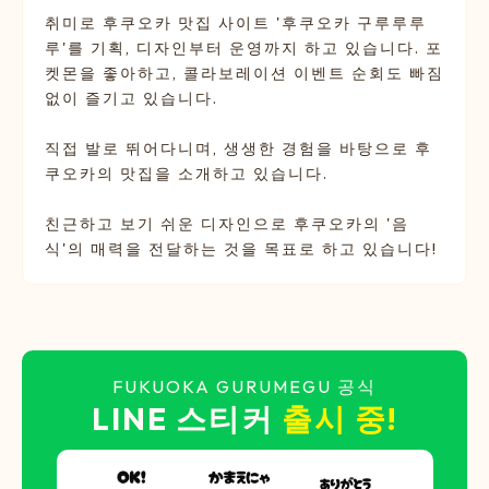
취미로 후쿠오카 맛집 사이트 '후쿠오카 구루루루
루'를 기획, 디자인부터 운영까지 하고 있습니다. 포
켓몬을 좋아하고, 콜라보레이션 이벤트 순회도 빠짐
없이 즐기고 있습니다.
직접 발로 뛰어다니며, 생생한 경험을 바탕으로 후
쿠오카의 맛집을 소개하고 있습니다.
친근하고 보기 쉬운 디자인으로 후쿠오카의 '음
식'의 매력을 전달하는 것을 목표로 하고 있습니다!
FUKUOKA GURUMEGU 공식
LINE 스티커
출시 중!