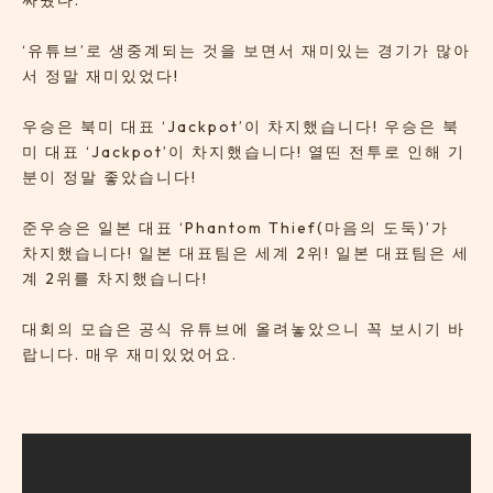
싸웠다.
‘유튜브’로 생중계되는 것을 보면서 재미있는 경기가 많아
서 정말 재미있었다!
우승은 북미 대표 ‘Jackpot’이 차지했습니다! 우승은 북
미 대표 ‘Jackpot’이 차지했습니다! 열띤 전투로 인해 기
분이 정말 좋았습니다!
준우승은 일본 대표 ‘Phantom Thief(마음의 도둑)’가
차지했습니다! 일본 대표팀은 세계 2위! 일본 대표팀은 세
계 2위를 차지했습니다!
대회의 모습은 공식 유튜브에 올려놓았으니 꼭 보시기 바
랍니다. 매우 재미있었어요.